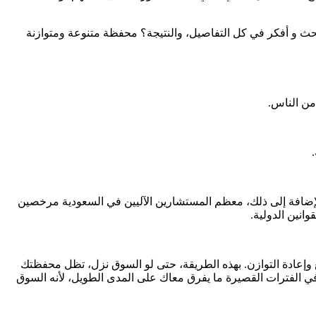
حث و أفكر في كل التفاصيل، والنتيجة؟ محفظة متنوعة ومتوازنة
 من الناس.
.
 بالإضافة إلى ذلك، معظم المستشارين الآليين في السعودية مرخصين
انين الدولية.
وإعادة التوازن. بهذه الطريقة، حتى لو السوق نزل، تظل محفظتك
في الفترات القصيرة ما يفرق معاك على المدى الطويل، لأنه السوق