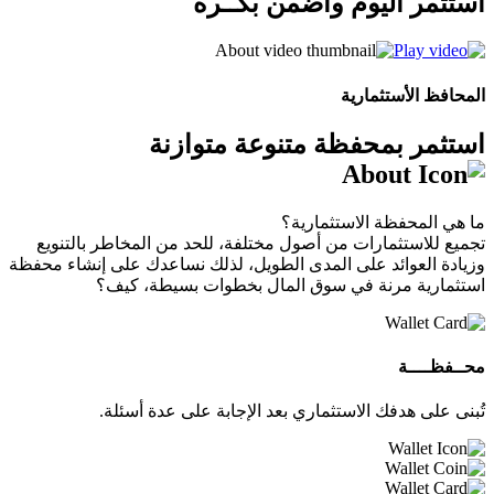
استثمر اليوم واضمن بكــرة
المحافظ الأستثمارية
استثمر بمحفظة متنوعة متوازنة
ما هي المحفظة الاستثمارية؟
تجميع للاستثمارات من أصول مختلفة، للحد من المخاطر بالتنويع
وزيادة العوائد على المدى الطويل، لذلك نساعدك على إنشاء محفظة
استثمارية مرنة في سوق المال بخطوات بسيطة، كيف؟
محــفظــــة
تُبنى على هدفك الاستثماري بعد الإجابة على عدة أسئلة.