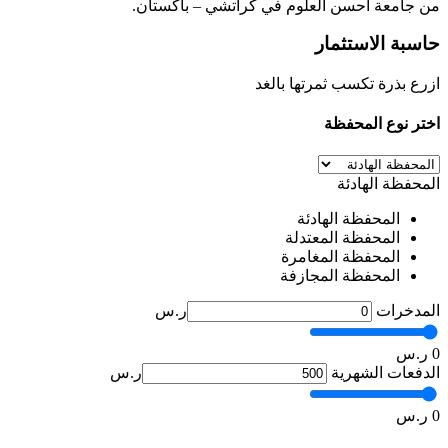
من جامعة أحسن العلوم في كراتشي – باكستان.
حاسبة الاستثمار
ازرع بذرة تكسب ثمرتها بالغد
اختر نوع المحفظة
المحفظة الهادئة
المحفظة الهادئة
المحفظة المعتدلة
المحفظة المغامرة
المحفظة المجازفة
المدخرات
ر.س
0
ر.س
الدفعات الشهرية
ر.س
0
ر.س