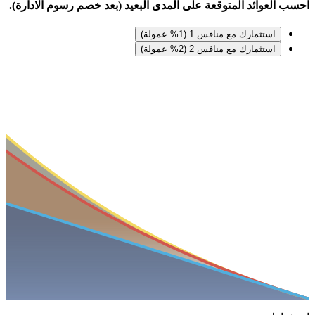
احسب العوائد المتوقعة على المدى البعيد (بعد خصم رسوم الادارة).
استثمارك مع منافس 1 (1% عمولة)
استثمارك مع منافس 2 (2% عمولة)